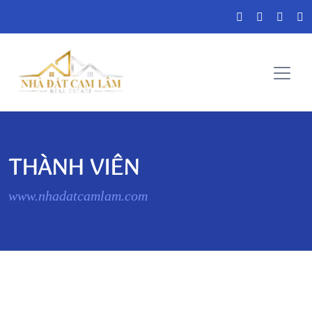
THÀNH VIÊN
www.nhadatcamlam.com