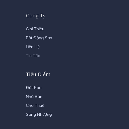
Công Ty
Giới Thiệu
Bất Động Sản
Liên Hệ
Tin Tức
Tiêu Điểm
Đất Bán
Nhà Bán
Cho Thuê
Sang Nhượng