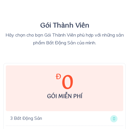
Gói Thành Viên
Hãy chọn cho bạn Gói Thành Viên phù hợp với những sản
phẩm Bất Động Sản của mình.
0
Đ
GÓI MIỄN PHÍ
3 Bất Động Sản