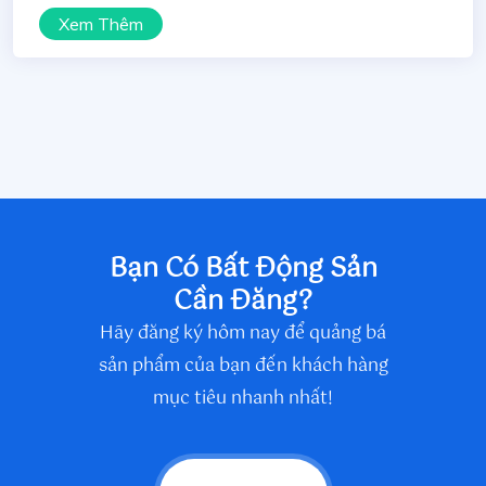
Xem Thêm
Bạn Có Bất Động Sản
Cần Đăng?
Hãy đăng ký hôm nay để quảng bá
sản phẩm của bạn đến khách hàng
mục tiêu nhanh nhất!