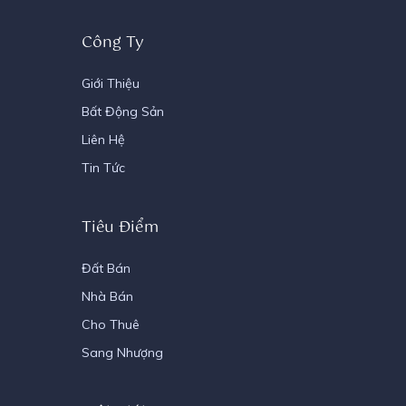
Công Ty
Giới Thiệu
Bất Động Sản
Liên Hệ
Tin Tức
Tiêu Điểm
Đất Bán
Nhà Bán
Cho Thuê
Sang Nhượng