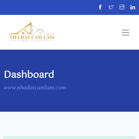
Dashboard
www.nhadatcamlam.com