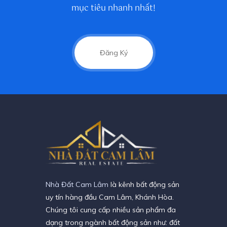
mục tiêu nhanh nhất!
Đăng Ký
Nhà Đất Cam Lâm
là kênh bất động sản
uy tín hàng đầu Cam Lâm, Khánh Hòa.
Chúng tôi cung cấp nhiều sản phẩm đa
dạng trong ngành bất động sản như: đất