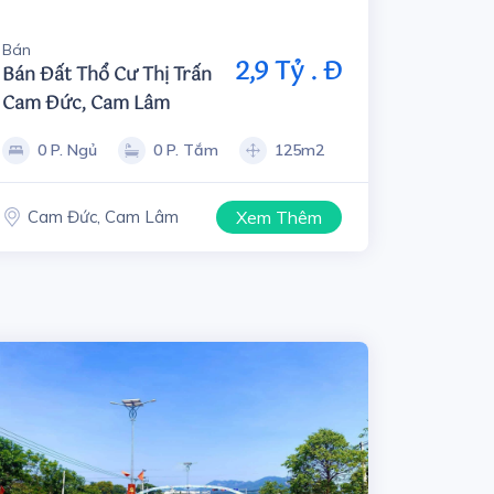
Bán
2,9 Tỷ . Đ
Bán Đất Thổ Cư Thị Trấn
Cam Đức, Cam Lâm
0 P. Ngủ
0 P. Tắm
125m2
Cam Đức, Cam Lâm
Xem Thêm