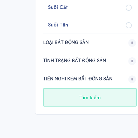
Suối Cát
Suối Tân
LOẠI BẤT ĐỘNG SẢN
TÌNH TRẠNG BẤT ĐỘNG SẢN
TIỆN NGHI KÈM BẤT ĐỘNG SẢN