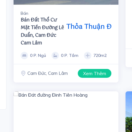
Bán
Bán Đất Thổ Cư
Thỏa Thuận Đ
Mặt Tiền Đường Lê
Duẩn, Cam Đức
Cam Lâm
0 P. Ngủ
0 P. Tắm
720m2
Cam Đức, Cam Lâm
Xem Thêm