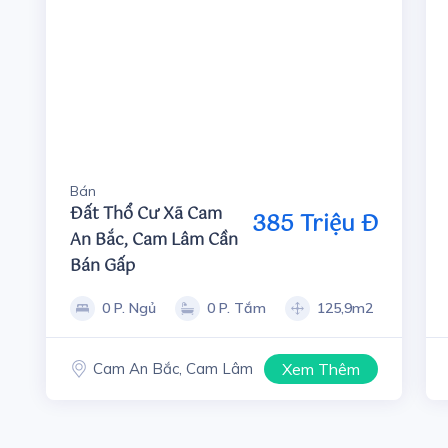
Bán
Đất Thổ Cư Xã Cam
385 Triệu Đ
An Bắc, Cam Lâm Cần
Bán Gấp
0 P. Ngủ
0 P. Tắm
125,9m2
Cam An Bắc, Cam Lâm
Xem Thêm