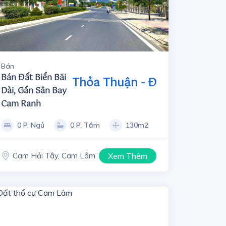
Bán
Bán Đất Biển Bãi
Thỏa Thuận - Đ
Dài, Gần Sân Bay
Cam Ranh
0 P. Ngủ
0 P. Tắm
130m2
Cam Hải Tây, Cam Lâm
Xem Thêm