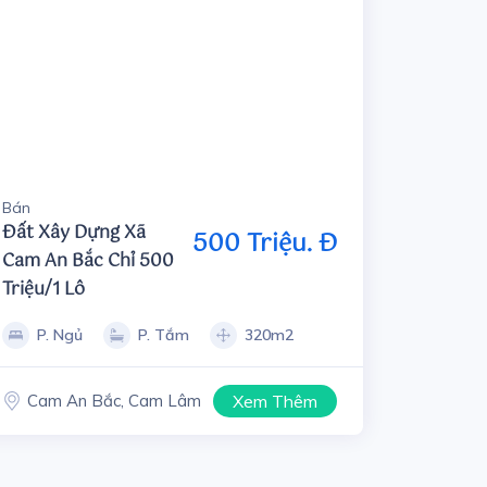
Bán
Đất Xây Dựng Xã
500 Triệu. Đ
Cam An Bắc Chỉ 500
Triệu/1 Lô
P. Ngủ
P. Tắm
320m2
Cam An Bắc, Cam Lâm
Xem Thêm