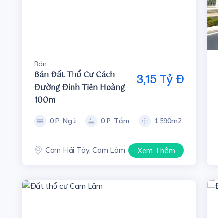
Bán
Bán Đất Thổ Cư Cách
3,15 Tỷ Đ
Đường Đinh Tiên Hoàng
100m
0 P. Ngủ
0 P. Tắm
1.590m2
Cam Hải Tây, Cam Lâm
Xem Thêm