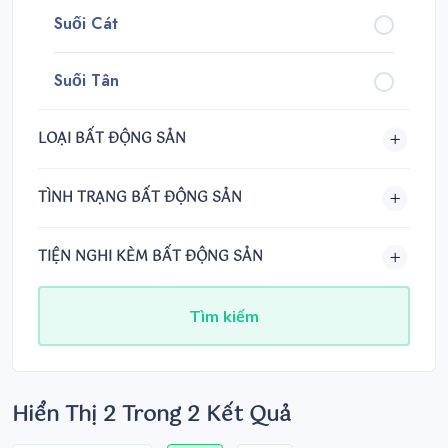
Suối Cát
Suối Tân
LOẠI BẤT ĐỘNG SẢN
TÌNH TRẠNG BẤT ĐỘNG SẢN
TIỆN NGHI KÈM BẤT ĐỘNG SẢN
Hiển Thị 2
Trong 2 Kết Quả