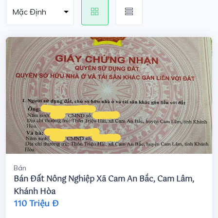
Bán
Bán Đất Nông Nghiệp Xã Cam An Bắc, Cam Lâm,
Khánh Hòa
110 Triệu Đ