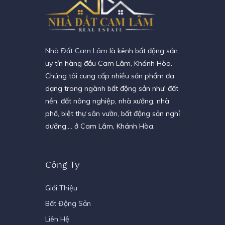
Nhà Đất Cam Lâm
là kênh bất động sản
uy tín hàng đầu Cam Lâm, Khánh Hòa.
Chúng tôi cung cấp nhiều sản phẩm đa
dạng trong ngành bất động sản như: đất
nền, đất nông nghiệp, nhà xưởng, nhà
phố, biệt thự sân vườn, bất động sản nghỉ
dưỡng,… ở Cam Lâm, Khánh Hòa.
Công Ty
Giới Thiệu
Bất Động Sản
Liên Hệ