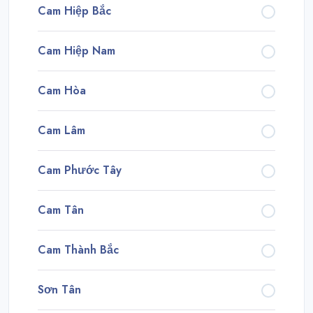
Cam Hiệp Bắc
Cam Hiệp Nam
Cam Hòa
Cam Lâm
Cam Phước Tây
Cam Tân
Cam Thành Bắc
Sơn Tân