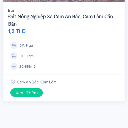
Bán
Đất Nông Nghiệp Xã Cam An Bắc, Cam Lâm Cần
Bán
1,2 Tỉ Đ
0 P. Ngủ
0 P. Tắm
30,655m2
Cam An Bắc, Cam Lâm
Xem Thêm